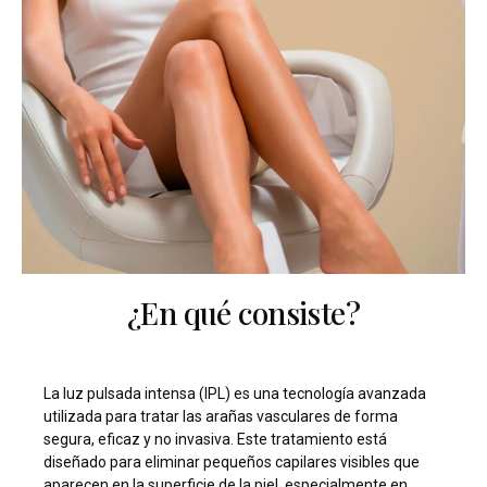
¿En qué consiste?
La luz pulsada intensa (IPL) es una tecnología avanzada
utilizada para tratar las arañas vasculares de forma
segura, eficaz y no invasiva. Este tratamiento está
diseñado para eliminar pequeños capilares visibles que
aparecen en la superficie de la piel, especialmente en