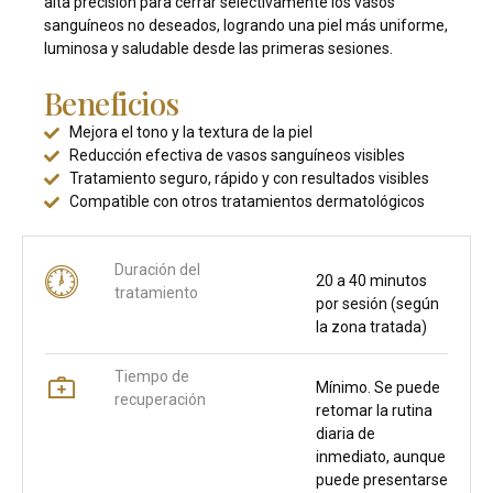
alta precisión para cerrar selectivamente los vasos
sanguíneos no deseados, logrando una piel más uniforme,
luminosa y saludable desde las primeras sesiones.
Beneficios
Mejora el tono y la textura de la piel
Reducción efectiva de vasos sanguíneos visibles
Tratamiento seguro, rápido y con resultados visibles
Compatible con otros tratamientos dermatológicos
Duración del
20 a 40 minutos
tratamiento
por sesión (según
la zona tratada)
Tiempo de
Mínimo. Se puede
recuperación
retomar la rutina
diaria de
inmediato, aunque
puede presentarse