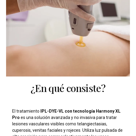
¿En qué consiste?
El tratamiento
IPL-DYE-VL con tecnología Harmony XL
Pro
es una solución avanzada y no invasiva para tratar
lesiones vasculares visibles como telangiectasias,
cuperosis, venitas faciales y rojeces. Utiliza luz pulsada de