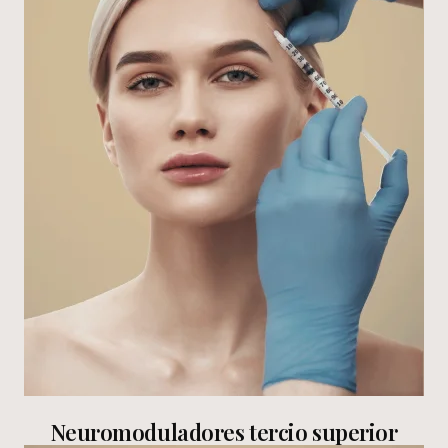
Neuromoduladores tercio superior