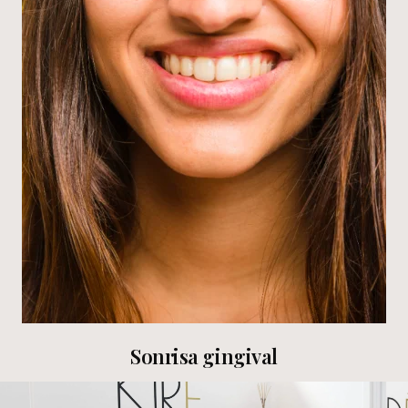
Sonrisa gingival