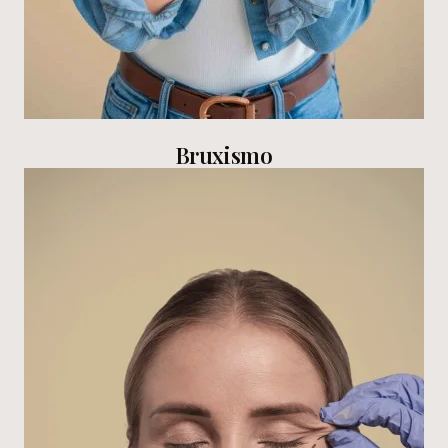
Bruxismo