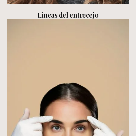
Líneas del entrecejo