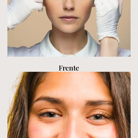
Frente