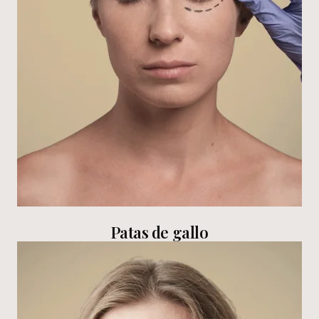
Patas de gallo